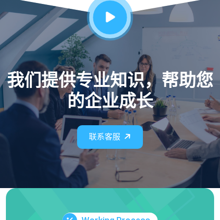
我们提供专业知识，帮助您
的企业成长
联系客服