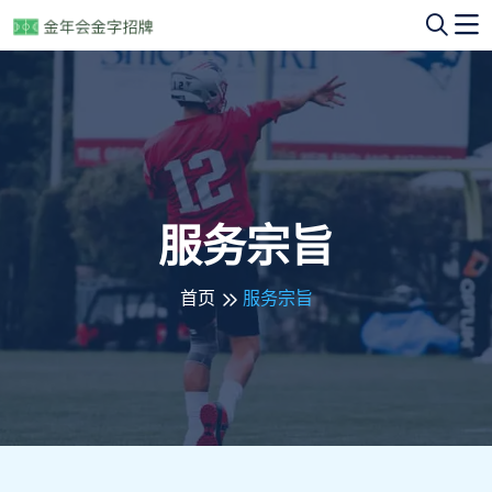
服务宗旨
首页
服务宗旨