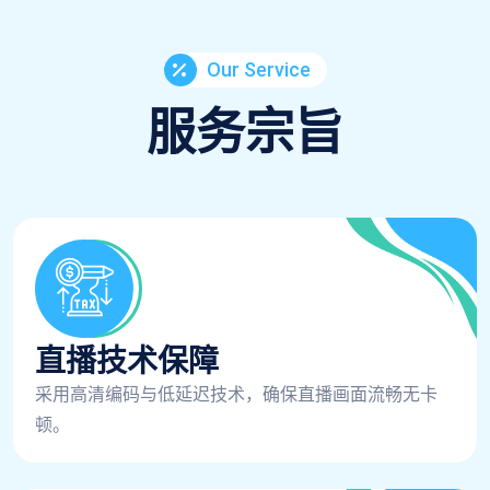
Our Service
服务宗旨
直播技术保障
采用高清编码与低延迟技术，确保直播画面流畅无卡
顿。