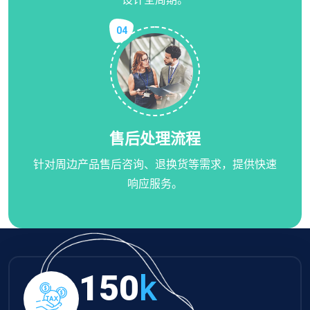
04
售后处理流程
针对周边产品售后咨询、退换货等需求，提供快速
响应服务。
150
k