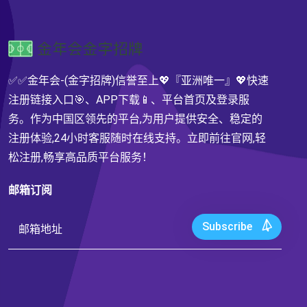
✅✅金年会-(金字招牌)信誉至上💖『亚洲唯一』💖快速
注册链接入口🎯、APP下载📱、平台首页及登录服
务。作为中国区领先的平台,为用户提供安全、稳定的
注册体验,24小时客服随时在线支持。立即前往官网,轻
松注册,畅享高品质平台服务！
邮箱订阅
Subscribe