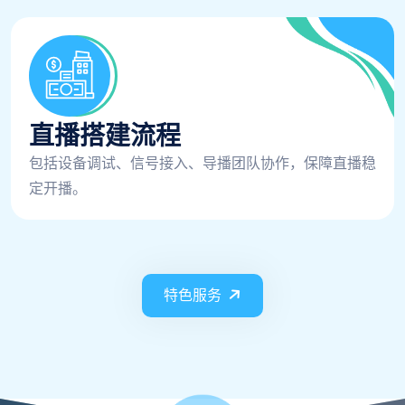
直播搭建流程
包括设备调试、信号接入、导播团队协作，保障直播稳
定开播。
特色服务