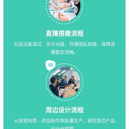
直播搭建流程
包括设备调试、信号对接、导播团队组建，保障直
播稳定流畅。
03
周边设计流程
从创意构思、样品制作到批量生产，把控周边产品
设计全周期。