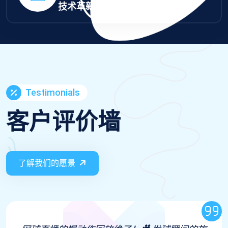
技术革新奖
Testimonials
客户评价墙
了解我们的愿景