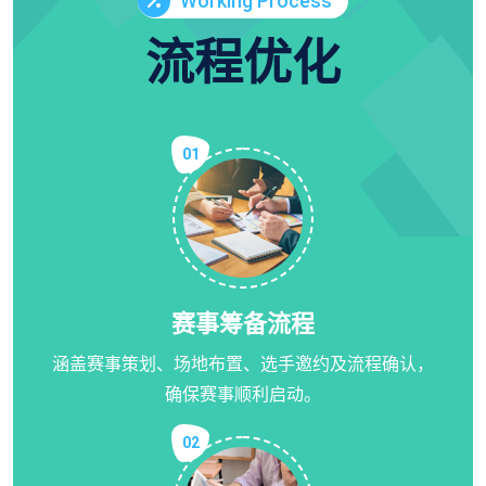
Working Process
流程优化
01
赛事筹备流程
涵盖赛事策划、场地布置、选手邀约及流程确认，
确保赛事顺利启动。
02