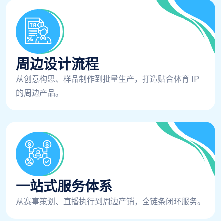
周边设计流程
从创意构思、样品制作到批量生产，打造贴合体育 IP
的周边产品。
一站式服务体系
从赛事策划、直播执行到周边产销，全链条闭环服务。